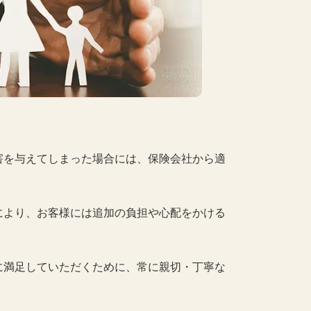
害を与えてしまった場合には、保険会社から適
により、お客様には追加の負担や心配をかける
に満足していただくために、常に親切・丁寧な