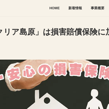
HOME
新着情報
事業概要
クリア島原」は損害賠償保険に