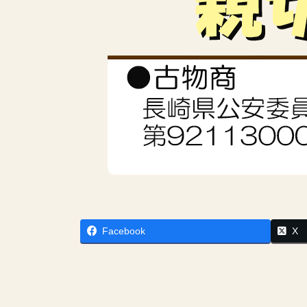
Facebook
X