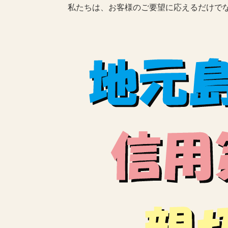
私たちは、お客様のご要望に応えるだけでな