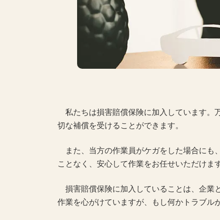
私たちは損害賠償保険に加入しています。万
切な補償を受けることができます。
また、当方の作業員がケガをした場合にも、
ことなく、安心して作業をお任せいただけま
損害賠償保険に加入していることは、企業と
作業を心がけていますが、もし何かトラブル