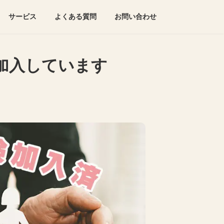
サービス
よくある質問
お問い合わせ
加入しています