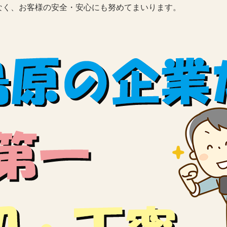
く、お客様の安全・安心にも努めてまいります。