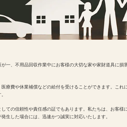
が一、不用品回収作業中にお客様の大切な家や家財道具に損
医療費や休業補償などの給付を受けることができます。これ
す。
しての信頼性や責任感の証でもあります。私たちは、お客様
が発生した場合には、迅速かつ誠実に対応いたします。