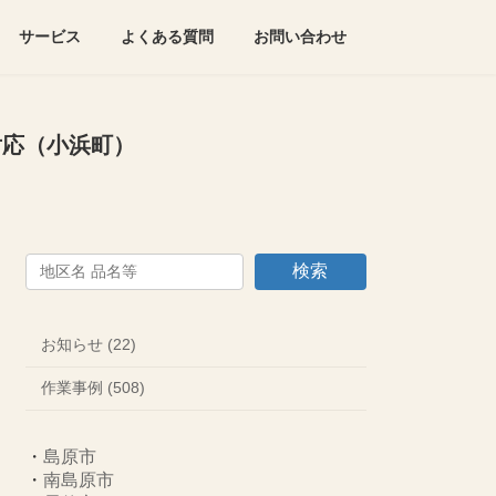
サービス
よくある質問
お問い合わせ
対応（小浜町）
検索
お知らせ (22)
作業事例 (508)
・
島原市
・
南島原市