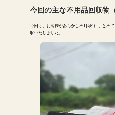
今回の主な不用品回収物
今回は、お客様があらかじめ1箇所にまとめ
収いたしました。