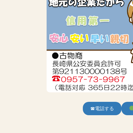
☎電話する