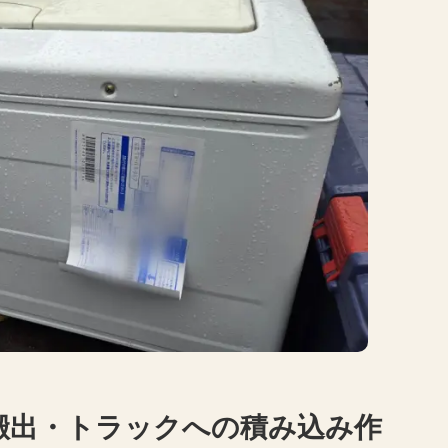
搬出・トラックへの積み込み作