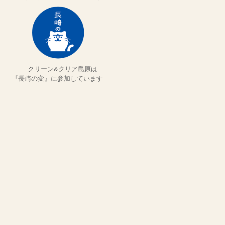
クリーン&クリア島原は
『長崎の変』に参加しています