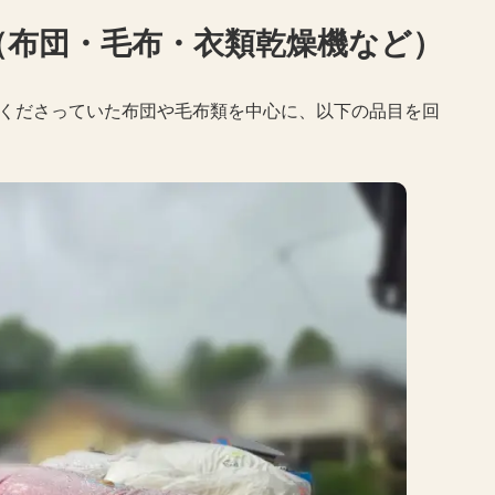
（布団・毛布・衣類乾燥機など）
てくださっていた布団や毛布類を中心に、以下の品目を回