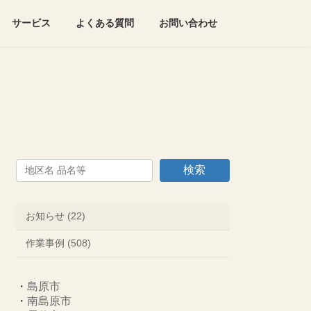
サービス
よくある質問
お問い合わせ
検索
お知らせ (22)
作業事例 (508)
・
島原市
・
南島原市