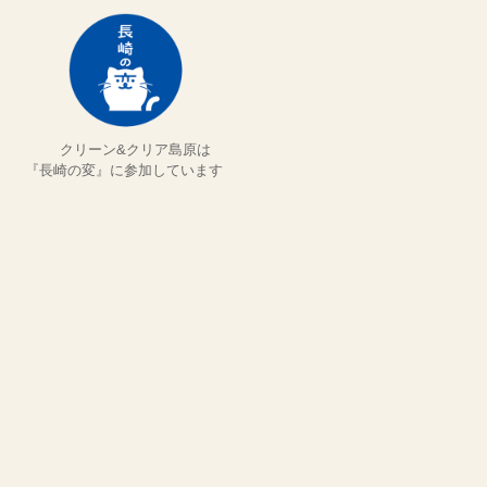
クリーン&クリア島原は
『長崎の変』に参加しています