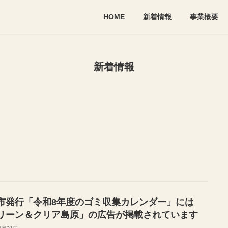
HOME
新着情報
事業概要
新着情報
市発行「令和8年度のゴミ収集カレンダー」には
リーン＆クリア島原」の広告が掲載されています