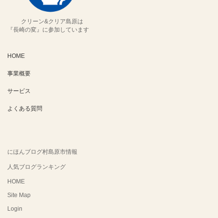
クリーン&クリア島原は
『長崎の変』に参加しています
HOME
事業概要
サービス
よくある質問
にほんブログ村島原市情報
人気ブログランキング
HOME
Site Map
Login