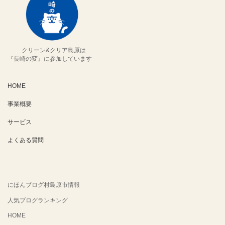
クリーン&クリア島原は
『長崎の変』に参加しています
HOME
事業概要
サービス
よくある質問
にほんブログ村島原市情報
人気ブログランキング
HOME