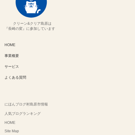
クリーン&クリア島原は
『長崎の変』に参加しています
HOME
事業概要
サービス
よくある質問
にほんブログ村島原市情報
人気ブログランキング
HOME
Site Map