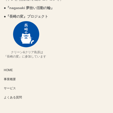
●
『nagasaki 夢拾い活動の輪』
●
『長崎の変』プロジェクト
クリーン&クリア島原は
『長崎の変』に参加しています
HOME
事業概要
サービス
よくある質問