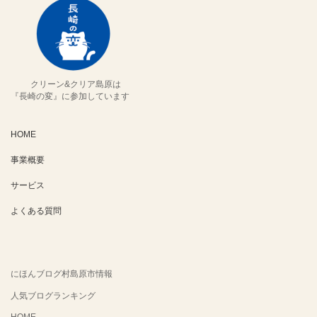
クリーン&クリア島原は
『長崎の変』に参加しています
HOME
事業概要
サービス
よくある質問
にほんブログ村島原市情報
人気ブログランキング