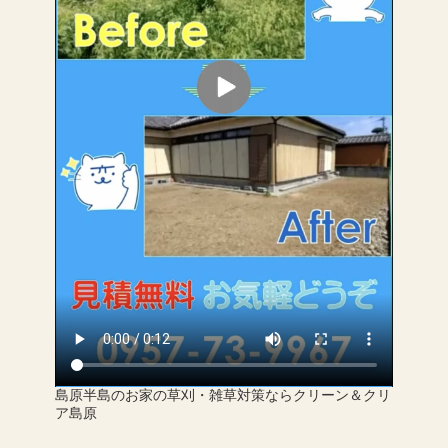
島原半島のお家の草刈・雑草対策ならクリーン＆クリ
ア島原