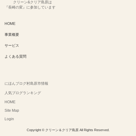
クリーン&クリア島原は
『長崎の変』に参加しています
HOME
事業概要
サービス
よくある質問
にほんブログ村島原市情報
人気ブログランキング
HOME
Site Map
Login
Copyright © クリーン＆クリア島原 All Rights Reserved.