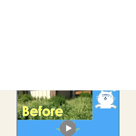
アーカイブ