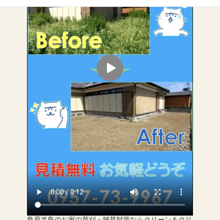
島原半島のお家の草刈・雑草対策ならクリーン＆クリ