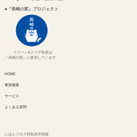
●
『長崎の変』プロジェクト
クリーン&クリア島原は
『長崎の変』に参加しています
HOME
事業概要
サービス
よくある質問
にほんブログ村島原市情報