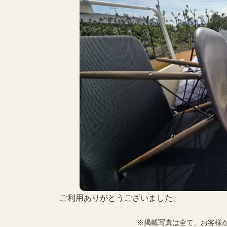
ご利用ありがとうございました。
※掲載写真は全て、お客様