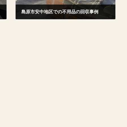
島原市安中地区での不用品の回収事例
2025年10月20日