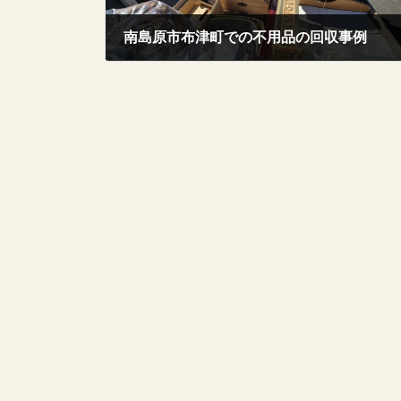
南島原市布津町での不用品の回収事例
2025年10月14日