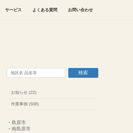
サービス
よくある質問
お問い合わせ
検索
お知らせ (22)
作業事例 (508)
・
島原市
・
南島原市