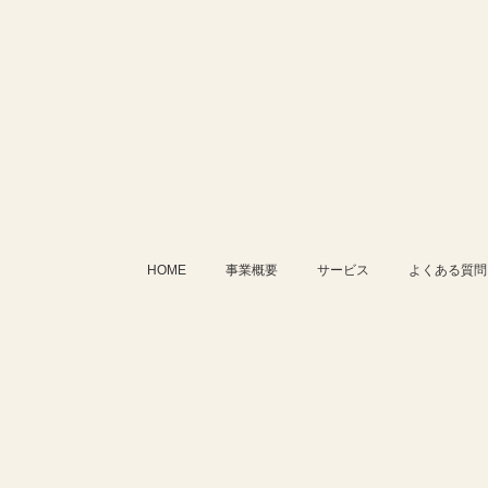
HOME
事業概要
サービス
よくある質問