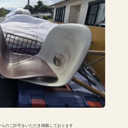
からのご許可をいただき掲載しております