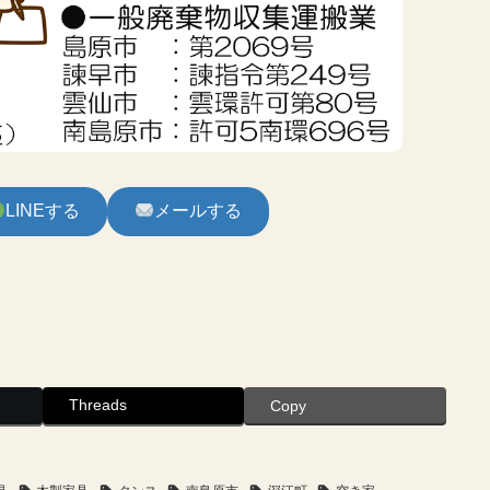
LINEする
メールする
Threads
Copy