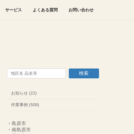
サービス
よくある質問
お問い合わせ
検索
お知らせ (22)
作業事例 (508)
・
島原市
・
南島原市