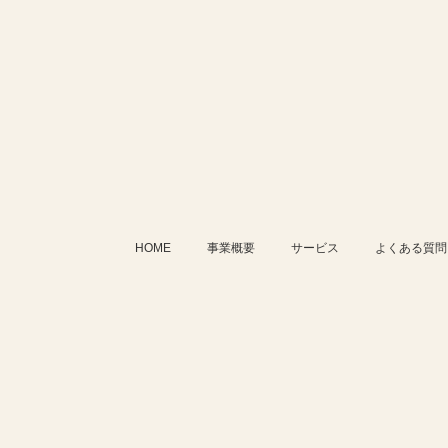
HOME
事業概要
サービス
よくある質問