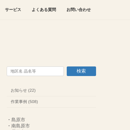
サービス
よくある質問
お問い合わせ
検索
お知らせ (22)
作業事例 (508)
・
島原市
・
南島原市