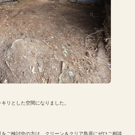
ッキリとした空間になりました。
収をご検討中の方は、クリーン＆クリア島原にぜひご相談