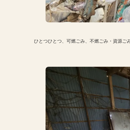
ひとつひとつ、可燃ごみ、不燃ごみ・資源ご