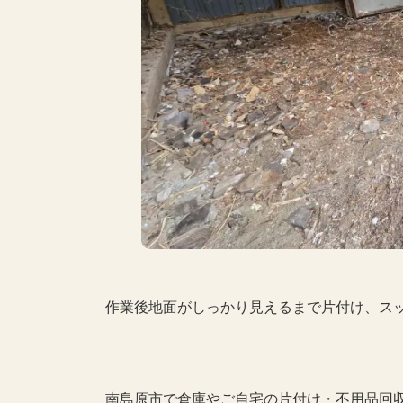
作業後地面がしっかり見えるまで片付け、ス
南島原市で倉庫やご自宅の片付け・不用品回