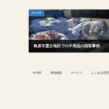
前の記事
島原市霊丘地区での不用品の回収事例
2025年10月30日
HOME
事業概要
サービス
よくある質問