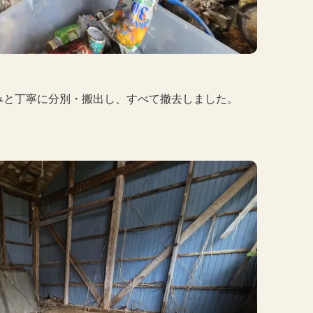
みと丁寧に分別・搬出し、すべて撤去しました。