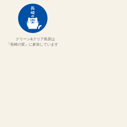
クリーン&クリア島原は
『長崎の変』に参加しています