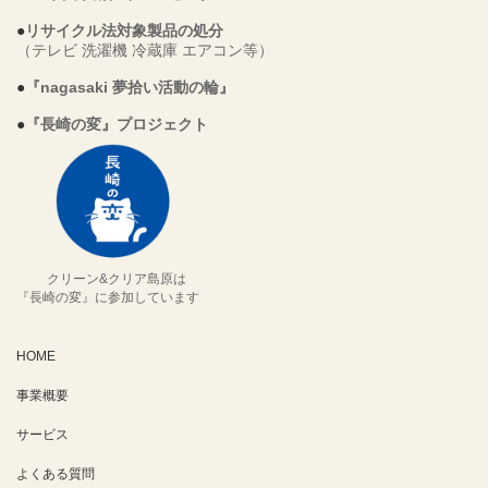
●
リサイクル法対象製品の処分
（テレビ 洗濯機 冷蔵庫 エアコン等）
●
『nagasaki 夢拾い活動の輪』
●
『長崎の変』プロジェクト
クリーン&クリア島原は
『長崎の変』に参加しています
HOME
事業概要
サービス
よくある質問