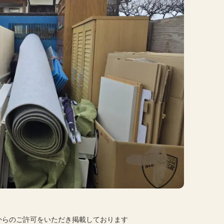
からのご許可をいただき掲載しております