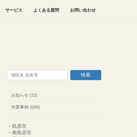
サービス
よくある質問
お問い合わせ
検索
お知らせ (22)
作業事例 (508)
・
島原市
・
南島原市