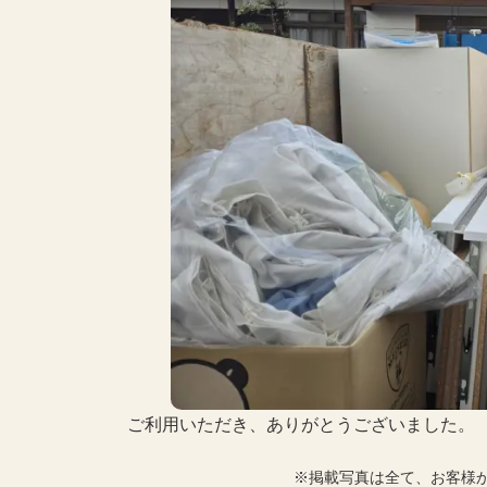
ご利用いただき、ありがとうございました。
※掲載写真は全て、お客様