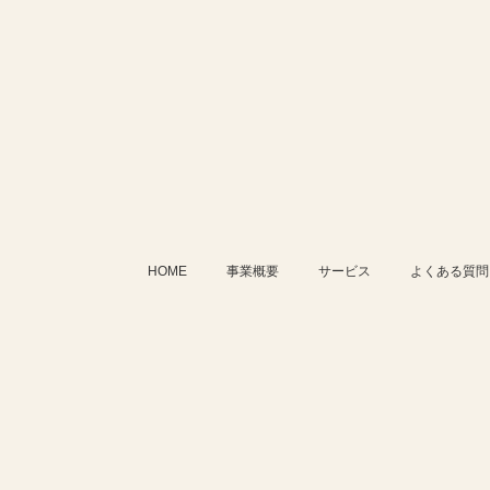
HOME
事業概要
サービス
よくある質問