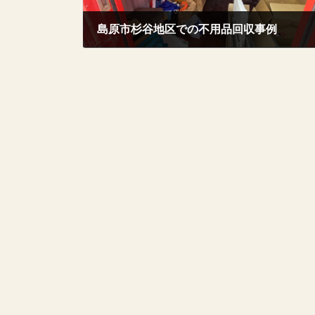
島原市杉谷地区での不用品回収事例
2025年12月17日