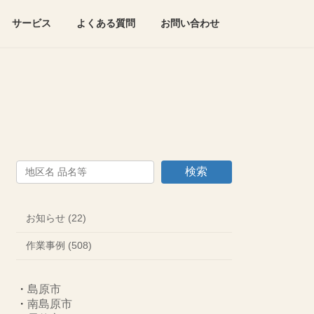
サービス
よくある質問
お問い合わせ
検索
お知らせ (22)
作業事例 (508)
・
島原市
・
南島原市