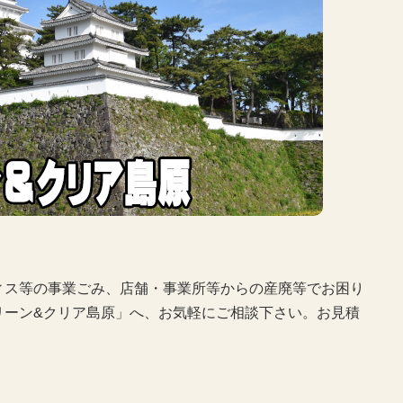
ィス等の事業ごみ、店舗・事業所等からの産廃等でお困り
リーン&クリア島原」へ、お気軽にご相談下さい。お見積