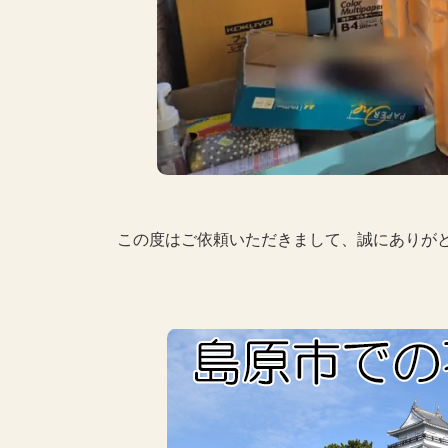
この度はご依頼いただきまして、誠にありが