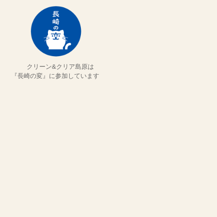
クリーン&クリア島原は
『長崎の変』に参加しています