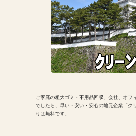
ご家庭の粗大ゴミ・不用品回収、会社、オフ
でしたら、早い・安い・安心の地元企業「ク
りは無料です。