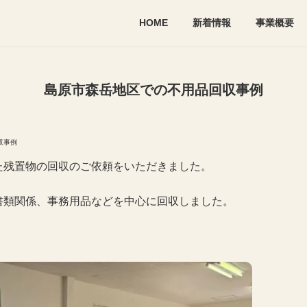
HOME
新着情報
事業概要
島原市森岳地区での不用品回収事例
収事例
た残置物の回収のご依頼をいただきました。
書類関係、事務用品などを中心に回収しました。