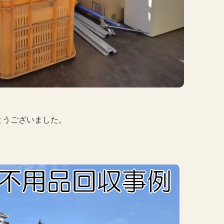
とうございました。