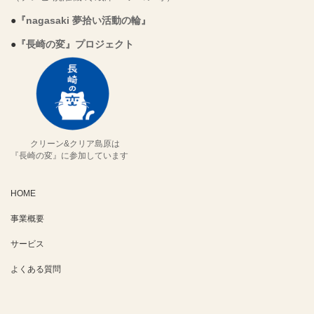
●
『nagasaki 夢拾い活動の輪』
●
『長崎の変』プロジェクト
クリーン&クリア島原は
『長崎の変』に参加しています
HOME
事業概要
サービス
よくある質問