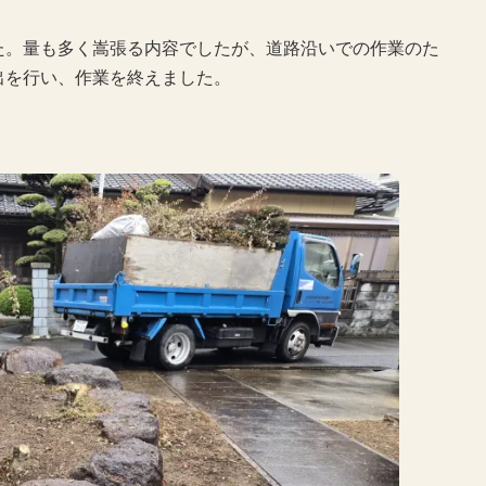
た。量も多く嵩張る内容でしたが、道路沿いでの作業のた
出を行い、作業を終えました。