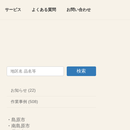
サービス
よくある質問
お問い合わせ
検索
お知らせ (22)
作業事例 (508)
・
島原市
・
南島原市