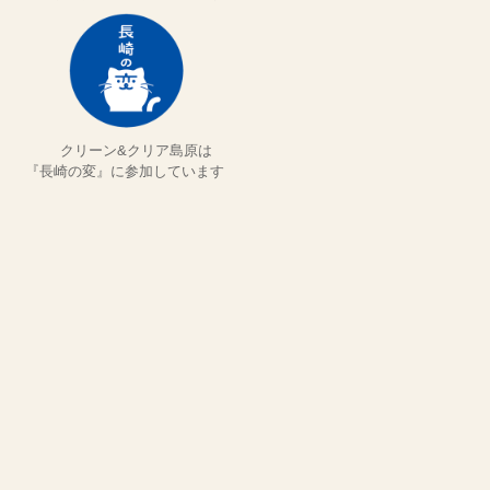
クリーン&クリア島原は
『長崎の変』に参加しています