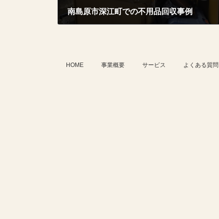
南島原市深江町での不用品回収事例
2026年3月31日
HOME
事業概要
サービス
よくある質問