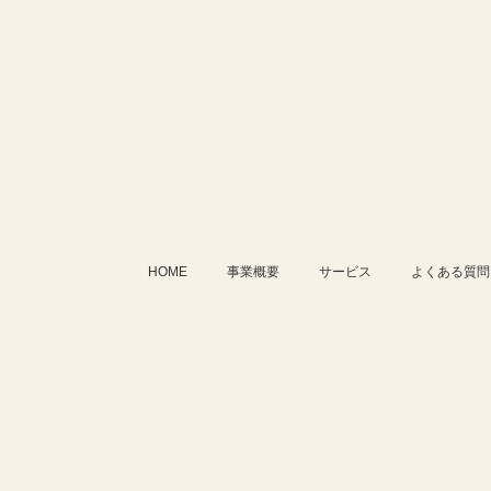
HOME
事業概要
サービス
よくある質問