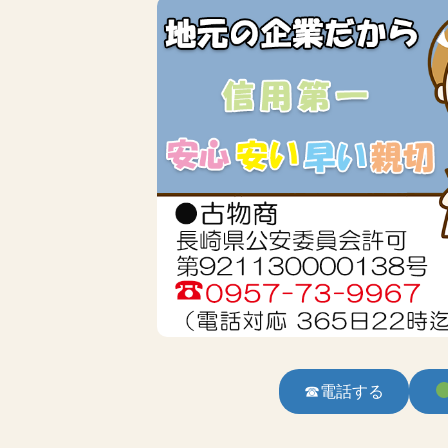
☎電話する