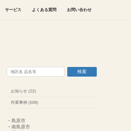
サービス
よくある質問
お問い合わせ
検索
お知らせ (22)
作業事例 (508)
・
島原市
・
南島原市