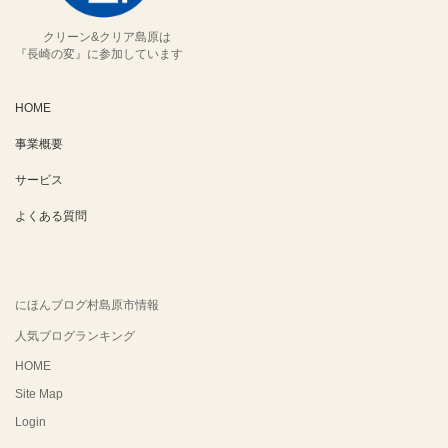
クリーン&クリア島原は
『長崎の変』に参加しています
HOME
事業概要
サービス
よくある質問
にほんブログ村島原市情報
人気ブログランキング
HOME
Site Map
Login