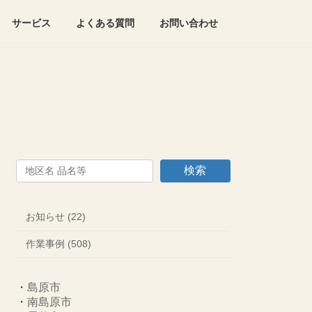
サービス
よくある質問
お問い合わせ
検索
お知らせ (22)
作業事例 (508)
・
島原市
・
南島原市