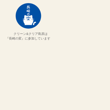
クリーン&クリア島原は
『長崎の変』に参加しています