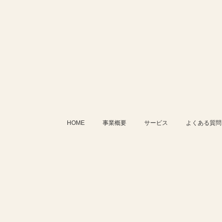
HOME
事業概要
サービス
よくある質問