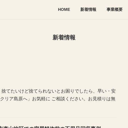
HOME
新着情報
事業概要
新着情報
、捨てたいけど捨てられないとお困りでしたら、早い・安
クリア島原へ」お気軽に ご相談ください。お見積りは無