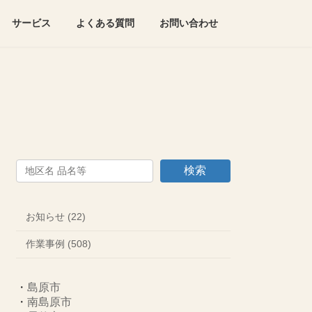
サービス
よくある質問
お問い合わせ
検索
お知らせ (22)
作業事例 (508)
・
島原市
・
南島原市