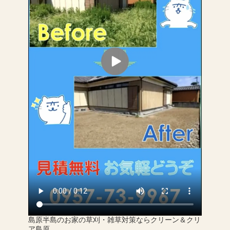
島原半島のお家の草刈・雑草対策ならクリーン＆クリ
ア島原