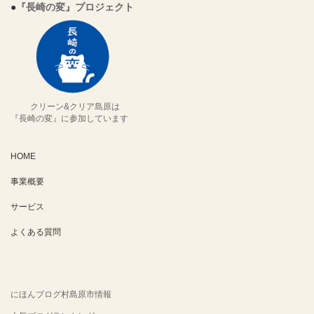
●
『長崎の変』プロジェクト
クリーン&クリア島原は
『長崎の変』に参加しています
HOME
事業概要
サービス
よくある質問
にほんブログ村島原市情報