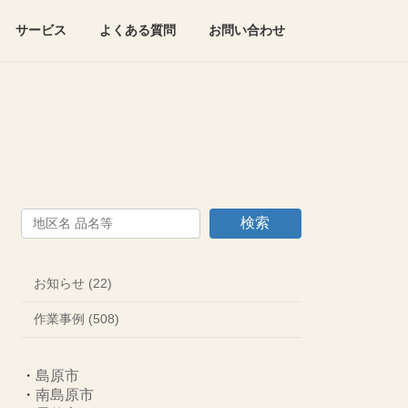
サービス
よくある質問
お問い合わせ
検索
お知らせ (22)
作業事例 (508)
・
島原市
・
南島原市