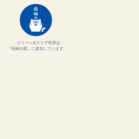
クリーン&クリア島原は
『長崎の変』に参加しています