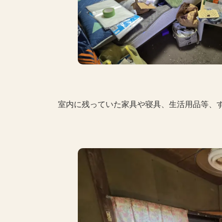
室内に残っていた家具や寝具、生活用品等、