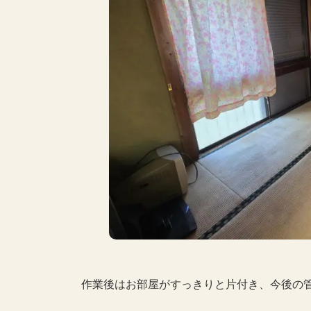
作業後はお部屋がすっきりと片付き、今後の