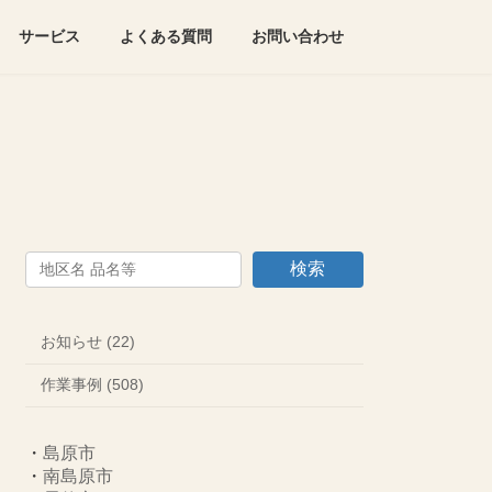
サービス
よくある質問
お問い合わせ
検索
お知らせ (22)
作業事例 (508)
・
島原市
・
南島原市