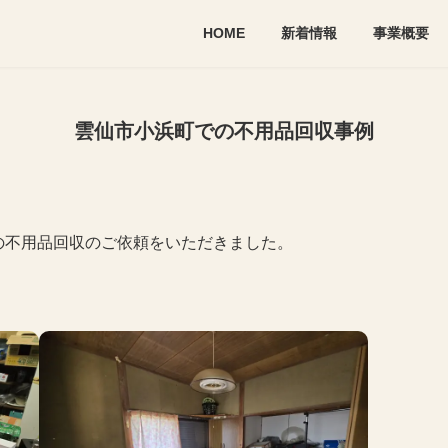
HOME
新着情報
事業概要
雲仙市小浜町での不用品回収事例
の不用品回収のご依頼をいただきました。