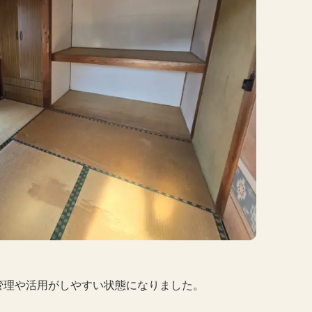
管理や活用がしやすい状態になりました。