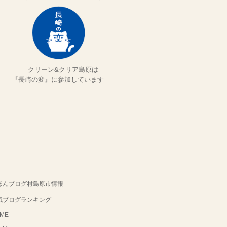
クリーン&クリア島原は
『長崎の変』に参加しています
ほんブログ村島原市情報
気ブログランキング
ME