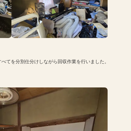
すべてを分別仕分けしながら回収作業を行いました。