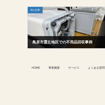
前の記事
島原市霊丘地区での不用品回収事例
2026年2月5日
HOME
事業概要
サービス
よくある質問