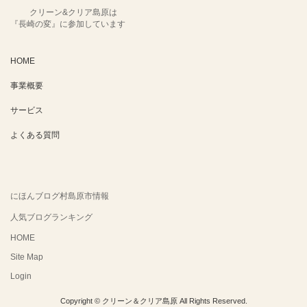
クリーン&クリア島原は
『長崎の変』に参加しています
HOME
事業概要
サービス
よくある質問
にほんブログ村島原市情報
人気ブログランキング
HOME
Site Map
Login
Copyright © クリーン＆クリア島原 All Rights Reserved.