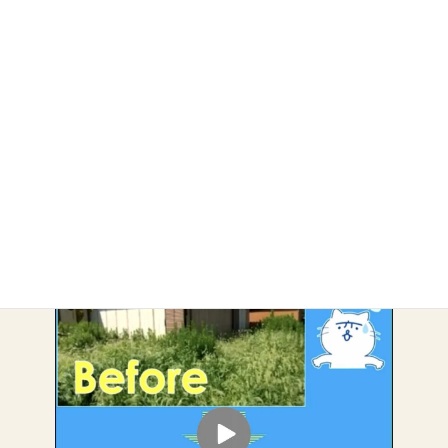
アーカイブ