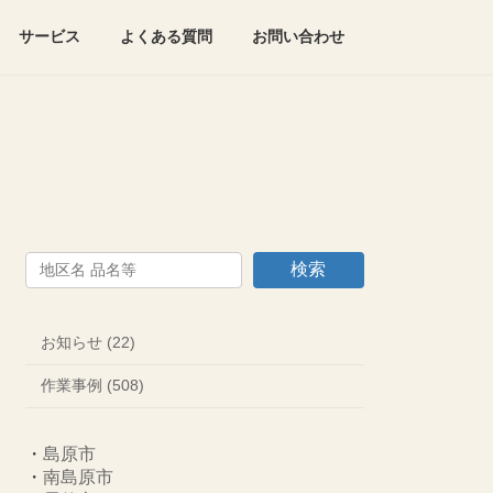
サービス
よくある質問
お問い合わせ
検索
お知らせ (22)
作業事例 (508)
・
島原市
・
南島原市