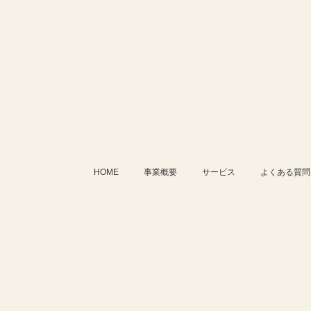
HOME
事業概要
サービス
よくある質問