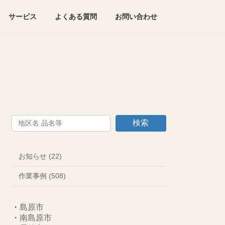
サービス
よくある質問
お問い合わせ
検索
お知らせ (22)
作業事例 (508)
・
島原市
・
南島原市