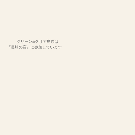
クリーン&クリア島原は
『長崎の変』に参加しています