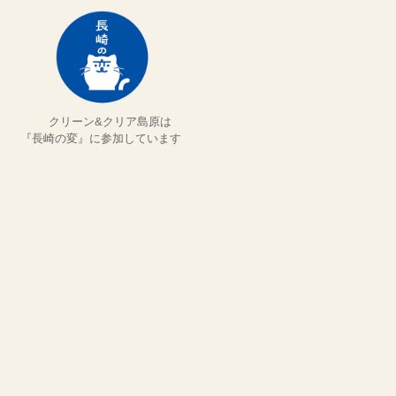
クリーン&クリア島原は
『長崎の変』に参加しています