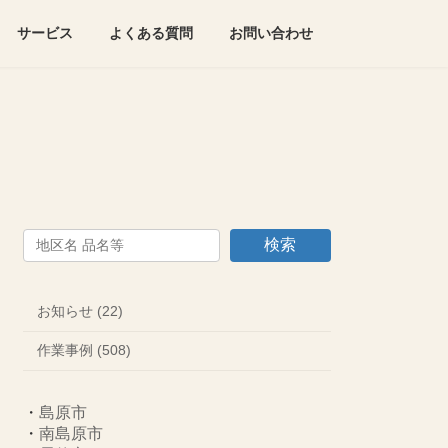
サービス
よくある質問
お問い合わせ
検索
お知らせ (22)
作業事例 (508)
・
島原市
・
南島原市